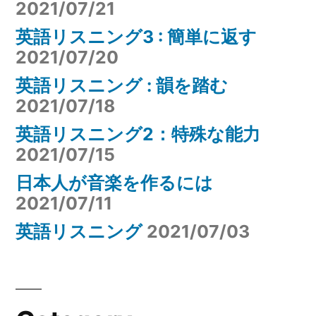
2021/07/21
英語リスニング3 : 簡単に返す
2021/07/20
英語リスニング : 韻を踏む
2021/07/18
英語リスニング2：特殊な能力
2021/07/15
日本人が音楽を作るには
2021/07/11
英語リスニング
2021/07/03