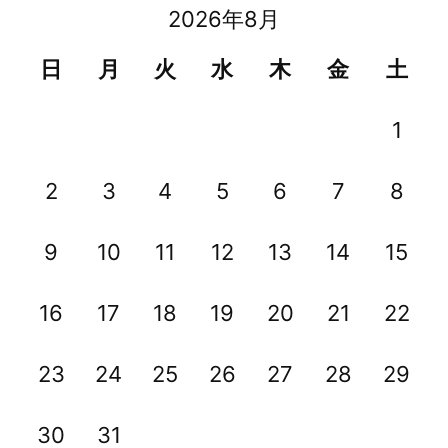
2026年8月
日
月
火
水
木
金
土
1
2
3
4
5
6
7
8
9
10
11
12
13
14
15
16
17
18
19
20
21
22
23
24
25
26
27
28
29
30
31