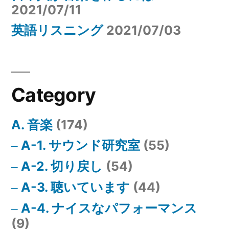
2021/07/11
英語リスニング
2021/07/03
Category
A. 音楽
(174)
A-1. サウンド研究室
(55)
A-2. 切り戻し
(54)
A-3. 聴いています
(44)
A-4. ナイスなパフォーマンス
(9)