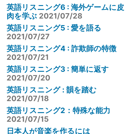
英語リスニング6 : 海外ゲームに皮
肉を学ぶ
2021/07/28
英語リスニング5 : 愛を語る
2021/07/27
英語リスニング4 : 詐欺師の特徴
2021/07/21
英語リスニング3 : 簡単に返す
2021/07/20
英語リスニング : 韻を踏む
2021/07/18
英語リスニング2：特殊な能力
2021/07/15
日本人が音楽を作るには