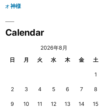
神様
才
Calendar
2026年8月
日
月
火
水
木
金
土
1
2
3
4
5
6
7
8
9
10
11
12
13
14
15