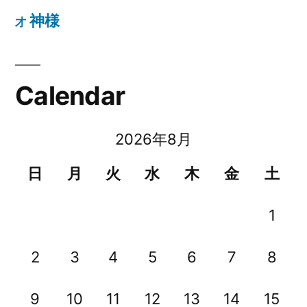
神様
才
Calendar
2026年8月
日
月
火
水
木
金
土
1
2
3
4
5
6
7
8
9
10
11
12
13
14
15