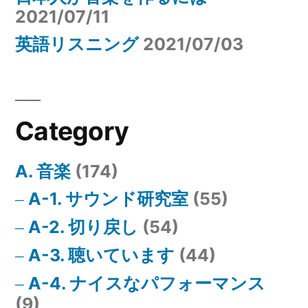
2021/07/11
英語リスニング
2021/07/03
Category
A. 音楽
(174)
A-1. サウンド研究室
(55)
A-2. 切り戻し
(54)
A-3. 聴いています
(44)
A-4. ナイスなパフォーマンス
(9)