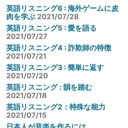
英語リスニング6 : 海外ゲームに皮
肉を学ぶ
2021/07/28
英語リスニング5 : 愛を語る
2021/07/27
英語リスニング4 : 詐欺師の特徴
2021/07/21
英語リスニング3 : 簡単に返す
2021/07/20
英語リスニング : 韻を踏む
2021/07/18
英語リスニング2：特殊な能力
2021/07/15
日本人が音楽を作るには