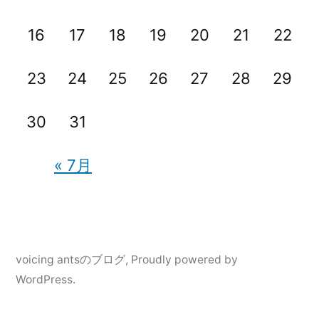
16
17
18
19
20
21
22
23
24
25
26
27
28
29
30
31
« 7月
voicing antsのブログ
,
Proudly powered by
WordPress.