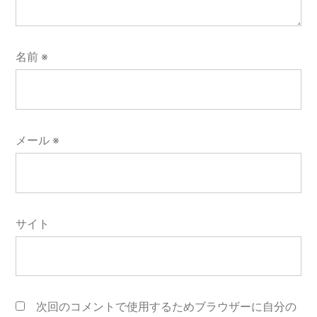
名前
※
メール
※
サイト
次回のコメントで使用するためブラウザーに自分の