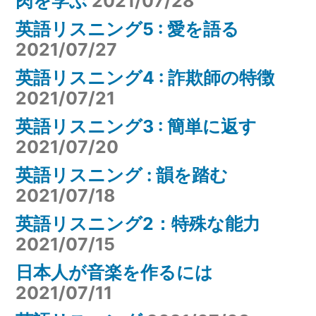
肉を学ぶ
2021/07/28
英語リスニング5 : 愛を語る
2021/07/27
英語リスニング4 : 詐欺師の特徴
2021/07/21
英語リスニング3 : 簡単に返す
2021/07/20
英語リスニング : 韻を踏む
2021/07/18
英語リスニング2：特殊な能力
2021/07/15
日本人が音楽を作るには
2021/07/11