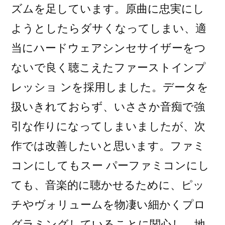
ズムを足しています。原曲に忠実にし
ようとしたらダサくなってしまい、適
当にハードウェアシンセサイザーをつ
ないで良く聴こえたファーストインプ
レッショ ンを採用しました。データを
扱いきれておらず、いささか音痴で強
引な作りになってしまいましたが、次
作では改善したいと思います。ファミ
コンにしてもスー パーファミコンにし
ても、音楽的に聴かせるために、ピッ
チやヴォリュームを物凄い細かくプロ
グラミングしていることに関心し、地