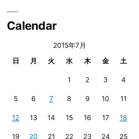
Calendar
2015年7月
日
月
火
水
木
金
土
1
2
3
4
5
6
7
8
9
10
11
12
13
14
15
16
17
18
19
20
21
22
23
24
25