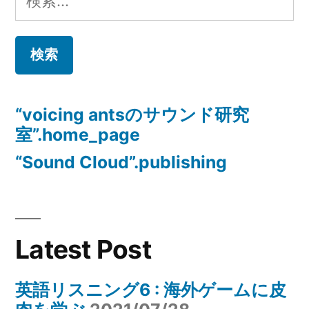
索:
“voicing antsのサウンド研究
室”.home_page
“Sound Cloud”.publishing
Latest Post
英語リスニング6 : 海外ゲームに皮