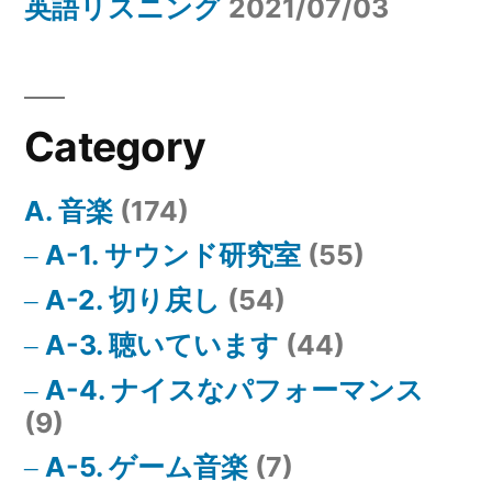
英語リスニング
2021/07/03
Category
A. 音楽
(174)
A-1. サウンド研究室
(55)
A-2. 切り戻し
(54)
A-3. 聴いています
(44)
A-4. ナイスなパフォーマンス
(9)
A-5. ゲーム音楽
(7)