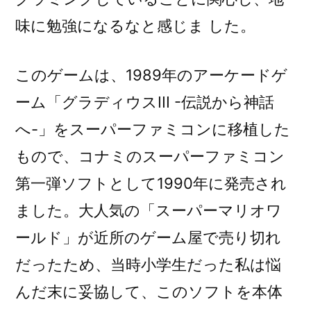
味に勉強になるなと感じま した。
このゲームは、1989年のアーケードゲ
ーム「グラディウスIII -伝説から神話
へ-」をスーパーファミコンに移植した
もので、コナミのスーパーファミコン
第一弾ソフトとして1990年に発売され
ました。大人気の「スーパーマリオワ
ールド」が近所のゲーム屋で売り切れ
だったため、当時小学生だった私は悩
んだ末に妥協して、このソフトを本体