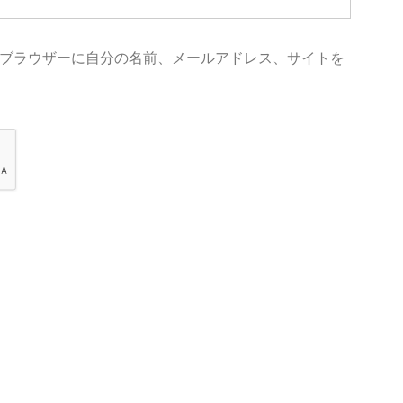
ブラウザーに自分の名前、メールアドレス、サイトを