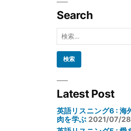
Search
検
索:
Latest Post
英語リスニング6 : 
肉を学ぶ
2021/07/28