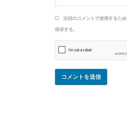
次回のコメントで使用するため
保存する。